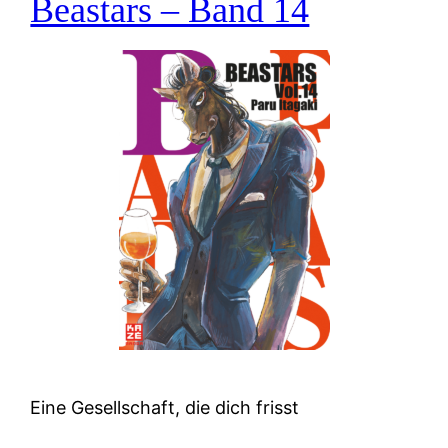
Beastars – Band 14
Eine Gesellschaft, die dich frisst