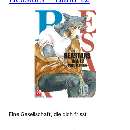
Eine Gesellschaft, die dich frisst