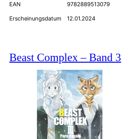
EAN
9782889513079
Erscheinungsdatum
12.01.2024
Beast Complex – Band 3