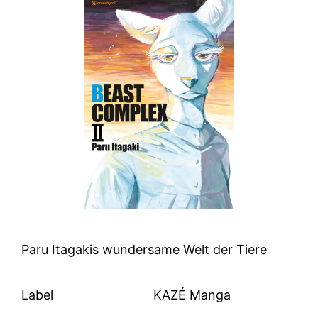
Paru Itagakis wundersame Welt der Tiere
Label
KAZÉ Manga