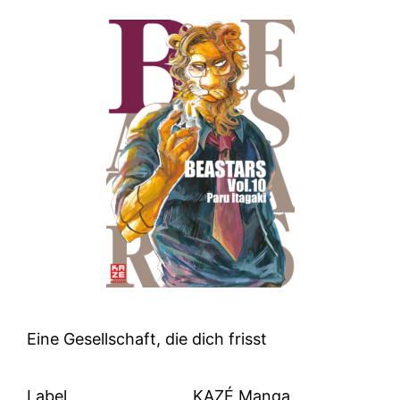
Eine Gesellschaft, die dich frisst
Label
KAZÉ Manga