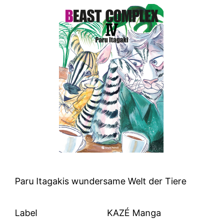
Paru Itagakis wundersame Welt der Tiere
Label
KAZÉ Manga