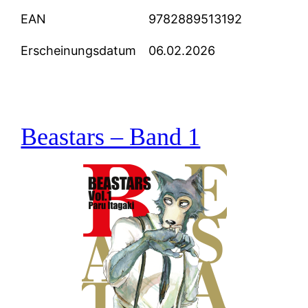
EAN
9782889513192
Erscheinungsdatum
06.02.2026
Beastars – Band 1