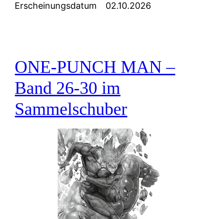
Erscheinungsdatum
02.10.2026
ONE-PUNCH MAN –
Band 26-30 im
Sammelschuber