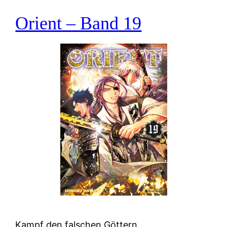
Orient – Band 19
Kampf den falschen Göttern