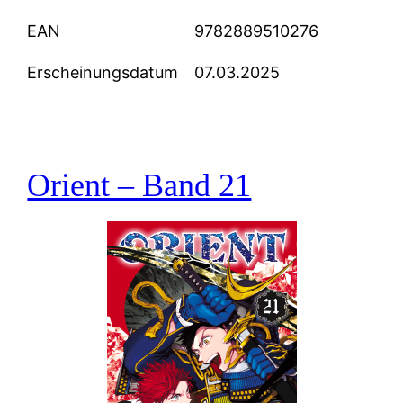
EAN
9782889510276
Erscheinungsdatum
07.03.2025
Orient – Band 21