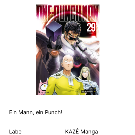
Ein Mann, ein Punch!
Label
KAZÉ Manga