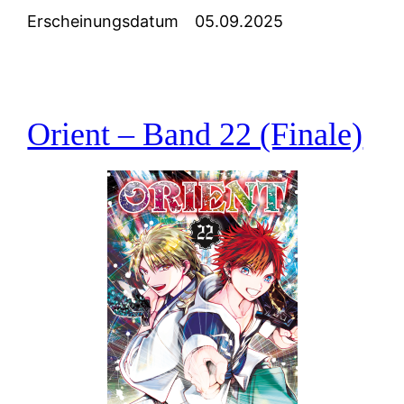
Erscheinungsdatum
05.09.2025
Orient – Band 22 (Finale)