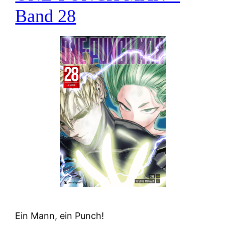
Band 28
Ein Mann, ein Punch!