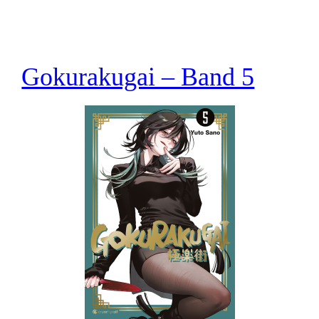
Gokurakugai – Band 5