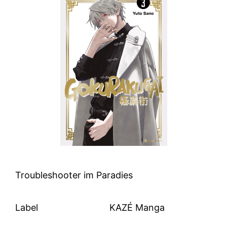
Troubleshooter im Paradies
Label
KAZÉ Manga