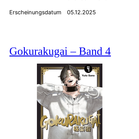
Erscheinungsdatum
05.12.2025
Gokurakugai – Band 4