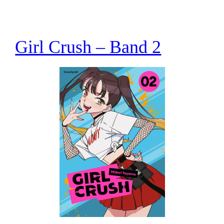
Girl Crush – Band 2