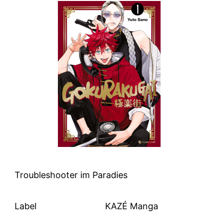
Troubleshooter im Paradies
Label
KAZÉ Manga