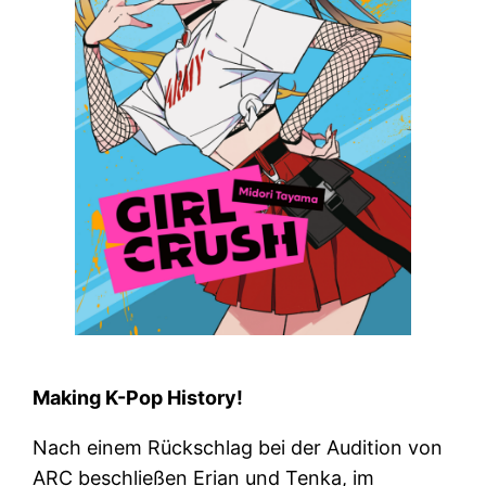
Making K-Pop History!
Nach einem Rückschlag bei der Audition von
ARC beschließen Erian und Tenka, im