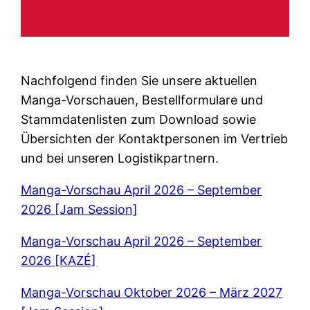
Nachfolgend finden Sie unsere aktuellen
Manga-Vorschauen, Bestellformulare und
Stammdatenlisten zum Download sowie
Übersichten der Kontaktpersonen im Vertrieb
und bei unseren Logistikpartnern.
Manga-Vorschau April 2026 – September
2026 [Jam Session]
Manga-Vorschau April 2026 – September
2026 [KAZÉ]
Manga-Vorschau Oktober 2026 – März 2027