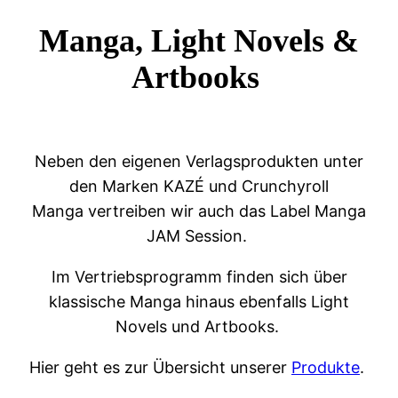
Manga, Light Novels &
Artbooks
Neben den eigenen Verlagsprodukten unter
den Marken KAZÉ und Crunchyroll
Manga vertreiben wir auch das Label Manga
JAM Session.
Im Vertriebsprogramm finden sich über
klassische Manga hinaus ebenfalls Light
Novels und Artbooks.
Hier geht es zur Übersicht unserer
Produkte
.