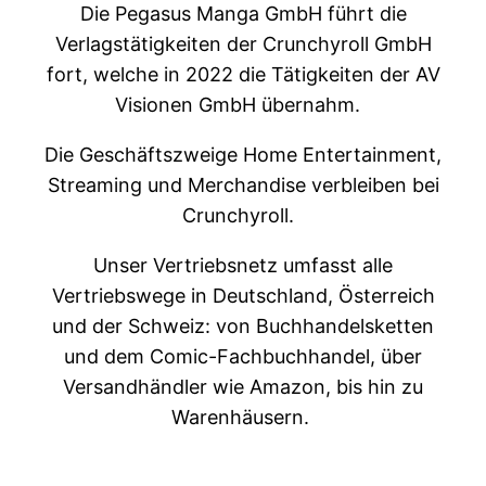
Die Pegasus Manga GmbH führt die
Verlagstätigkeiten der Crunchyroll GmbH
fort, welche in 2022 die Tätigkeiten der AV
Visionen GmbH übernahm.
Die Geschäftszweige Home Entertainment,
Streaming und Merchandise verbleiben bei
Crunchyroll.
Unser Vertriebsnetz umfasst alle
Vertriebswege in Deutschland, Österreich
und der Schweiz: von Buchhandelsketten
und dem Comic-Fachbuchhandel, über
Versandhändler wie Amazon, bis hin zu
Warenhäusern.