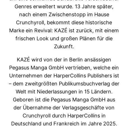
Genres erweitert wurde. 13 Jahre später,
nach einem Zwischenstopp im Hause
Crunchyroll, bekommt diese historische
Marke ein Revival: KAZÉ ist zurück, mit einem
frischen Look und großen Plänen für die
Zukunft.
KAZÉ wird von der in Berlin ansässigen
Pegasus Manga GmbH vertrieben, welche ein
Unternehmen der HarperCollins Publishers ist
– dem zweitgrößten Publikumsbuchverlag der
Welt mit Niederlassungen in 15 Ländern.
Geboren ist die Pegasus Manga GmbH aus
der Übernahme der Verlagsgeschäfte von
Crunchyroll durch HarperCollins in
Deutschland und Frankreich im Jahre 2025.