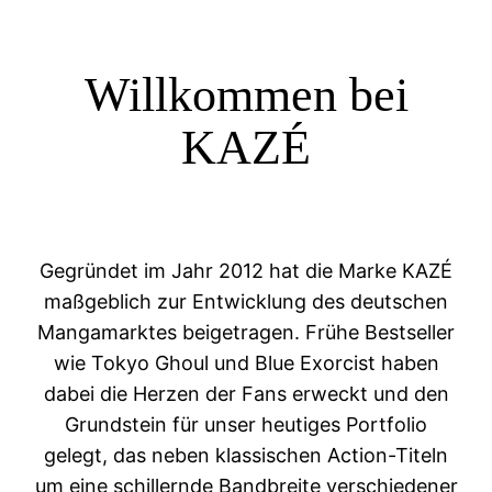
Willkommen bei
KAZÉ
Gegründet im Jahr 2012 hat die Marke KAZÉ
maßgeblich zur Entwicklung des deutschen
Mangamarktes beigetragen. Frühe Bestseller
wie Tokyo Ghoul und Blue Exorcist haben
dabei die Herzen der Fans erweckt und den
Grundstein für unser heutiges Portfolio
gelegt, das neben klassischen Action-Titeln
um eine schillernde Bandbreite verschiedener