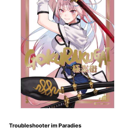
Troubleshooter im Paradies