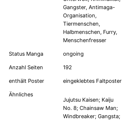
Gangster, Antimaga-
Organisation,
Tiermenschen,
Halbmenschen, Furry,
Menschenfresser
Status Manga
ongoing
Anzahl Seiten
192
enthält Poster
eingeklebtes Faltposter
Ähnliches
Jujutsu Kaisen; Kaiju
No. 8; Chainsaw Man;
Windbreaker; Gangsta;