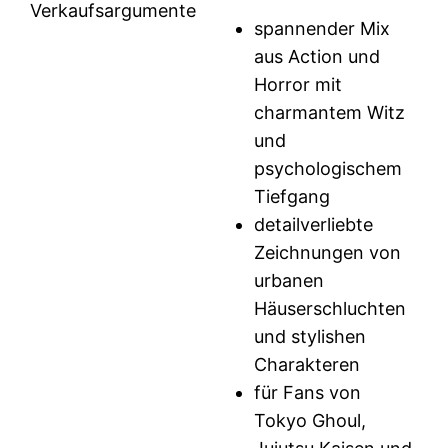
Verkaufsargumente
spannender Mix
aus Action und
Horror mit
charmantem Witz
und
psychologischem
Tiefgang
detailverliebte
Zeichnungen von
urbanen
Häuserschluchten
und stylishen
Charakteren
für Fans von
Tokyo Ghoul,