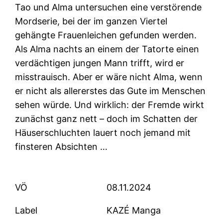
Tao und Alma untersuchen eine verstörende
Mordserie, bei der im ganzen Viertel
gehängte Frauenleichen gefunden werden.
Als Alma nachts an einem der Tatorte einen
verdächtigen jungen Mann trifft, wird er
misstrauisch. Aber er wäre nicht Alma, wenn
er nicht als allererstes das Gute im Menschen
sehen würde. Und wirklich: der Fremde wirkt
zunächst ganz nett – doch im Schatten der
Häuserschluchten lauert noch jemand mit
finsteren Absichten …
VÖ
08.11.2024
Label
KAZÉ Manga