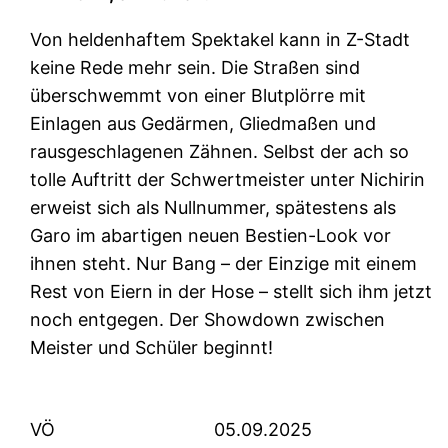
Von heldenhaftem Spektakel kann in Z-Stadt
keine Rede mehr sein. Die Straßen sind
überschwemmt von einer Blutplörre mit
Einlagen aus Gedärmen, Gliedmaßen und
rausgeschlagenen Zähnen. Selbst der ach so
tolle Auftritt der Schwertmeister unter Nichirin
erweist sich als Nullnummer, spätestens als
Garo im abartigen neuen Bestien-Look vor
ihnen steht. Nur Bang – der Einzige mit einem
Rest von Eiern in der Hose – stellt sich ihm jetzt
noch entgegen. Der Showdown zwischen
Meister und Schüler beginnt!
VÖ
05.09.2025