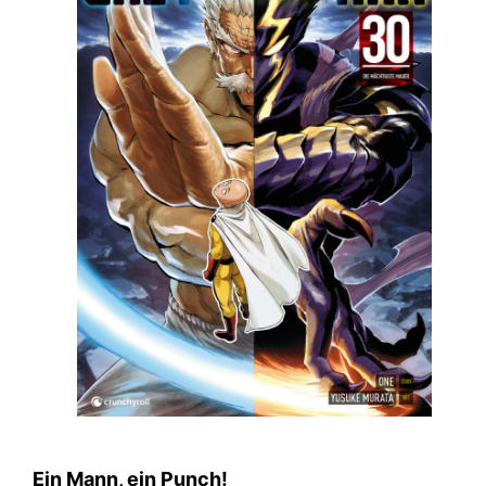
Ein Mann, ein Punch!