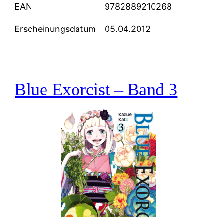
EAN
9782889210268
Erscheinungsdatum
05.04.2012
Blue Exorcist – Band 3