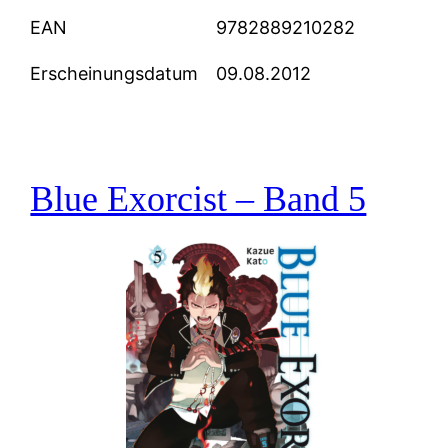
EAN
9782889210282
Erscheinungsdatum
09.08.2012
Blue Exorcist – Band 5