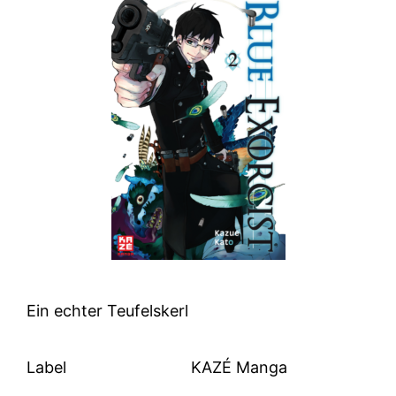
Ein echter Teufelskerl
Label
KAZÉ Manga