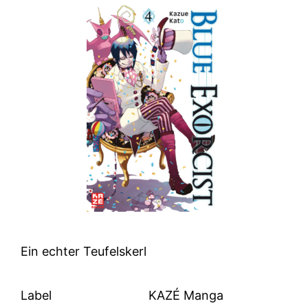
Ein echter Teufelskerl
Label
KAZÉ Manga