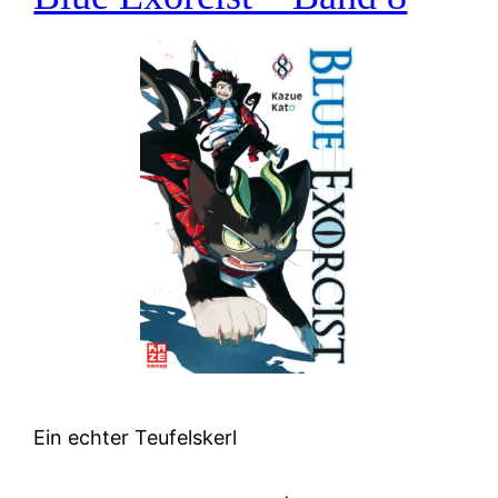
Ein echter Teufelskerl