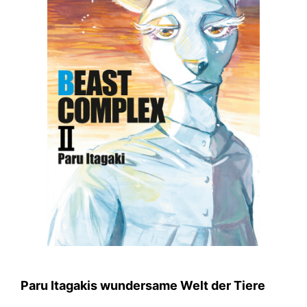
Paru Itagakis wundersame Welt der Tiere