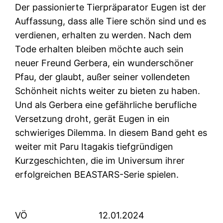
Der passionierte Tierpräparator Eugen ist der
Auffassung, dass alle Tiere schön sind und es
verdienen, erhalten zu werden. Nach dem
Tode erhalten bleiben möchte auch sein
neuer Freund Gerbera, ein wunderschöner
Pfau, der glaubt, außer seiner vollendeten
Schönheit nichts weiter zu bieten zu haben.
Und als Gerbera eine gefährliche berufliche
Versetzung droht, gerät Eugen in ein
schwieriges Dilemma. In diesem Band geht es
weiter mit Paru Itagakis tiefgründigen
Kurzgeschichten, die im Universum ihrer
erfolgreichen BEASTARS-Serie spielen.
VÖ
12.01.2024