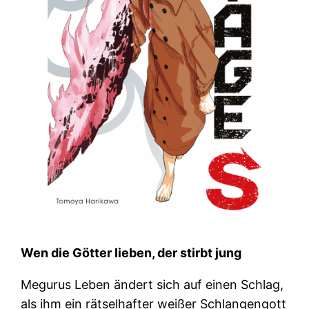
Wen die Götter lieben, der stirbt jung
Megurus Leben ändert sich auf einen Schlag,
als ihm ein rätselhafter weißer Schlangengott