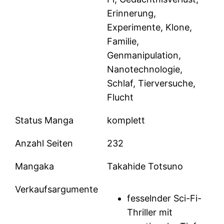
Erinnerung,
Experimente, Klone,
Familie,
Genmanipulation,
Nanotechnologie,
Schlaf, Tierversuche,
Flucht
Status Manga
komplett
Anzahl Seiten
232
Mangaka
Takahide Totsuno
Verkaufsargumente
fesselnder Sci-Fi-
Thriller mit