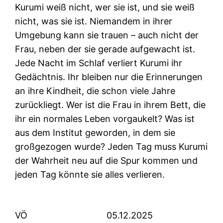
Kurumi weiß nicht, wer sie ist, und sie weiß
nicht, was sie ist. Niemandem in ihrer
Umgebung kann sie trauen – auch nicht der
Frau, neben der sie gerade aufgewacht ist.
Jede Nacht im Schlaf verliert Kurumi ihr
Gedächtnis. Ihr bleiben nur die Erinnerungen
an ihre Kindheit, die schon viele Jahre
zurückliegt. Wer ist die Frau in ihrem Bett, die
ihr ein normales Leben vorgaukelt? Was ist
aus dem Institut geworden, in dem sie
großgezogen wurde? Jeden Tag muss Kurumi
der Wahrheit neu auf die Spur kommen und
jeden Tag könnte sie alles verlieren.
VÖ
05.12.2025