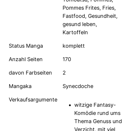
Pommes Frites, Fries,
Fastfood, Gesundheit,
gesund leben,
Kartoffeln
Status Manga
komplett
Anzahl Seiten
170
davon Farbseiten
2
Mangaka
Synecdoche
Verkaufsargumente
witzige Fantasy-
Komödie rund ums
Thema Genuss und
Verzicht, mit viel