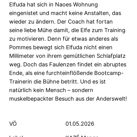
Elfuda hat sich in Naoes Wohnung
eingenistet und macht keine Anstalten, das
wieder zu ändern. Der Coach hat fortan
seine liebe Mühe damit, die Elfe zum Training
zu motivieren. Denn für etwas anderes als
Pommes bewegt sich Elfuda nicht einen
Millimeter von ihrem gemütlichen Schlafplatz
weg. Doch das Faulenzen findet ein abruptes
Ende, als eine furchteinflößende Bootcamp-
Trainerin die Bühne betritt. Und es ist
natürlich kein Mensch – sondern
muskelbepackter Besuch aus der Anderswelt!
VÖ
01.05.2026