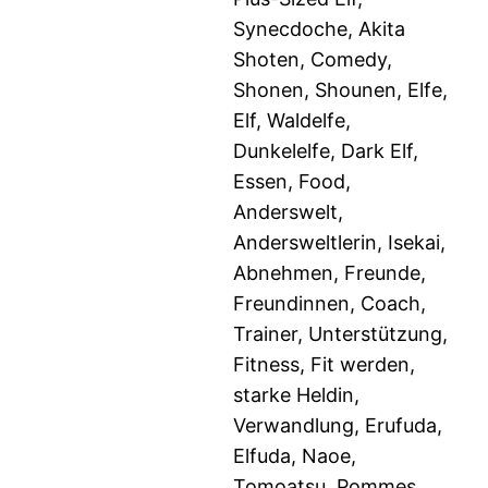
Synecdoche, Akita
Shoten, Comedy,
Shonen, Shounen, Elfe,
Elf, Waldelfe,
Dunkelelfe, Dark Elf,
Essen, Food,
Anderswelt,
Andersweltlerin, Isekai,
Abnehmen, Freunde,
Freundinnen, Coach,
Trainer, Unterstützung,
Fitness, Fit werden,
starke Heldin,
Verwandlung, Erufuda,
Elfuda, Naoe,
Tomoatsu, Pommes,