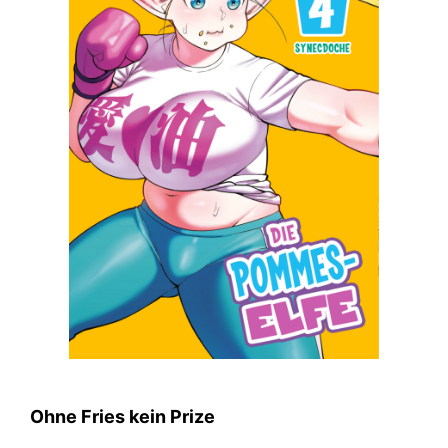
Ohne Fries kein Prize