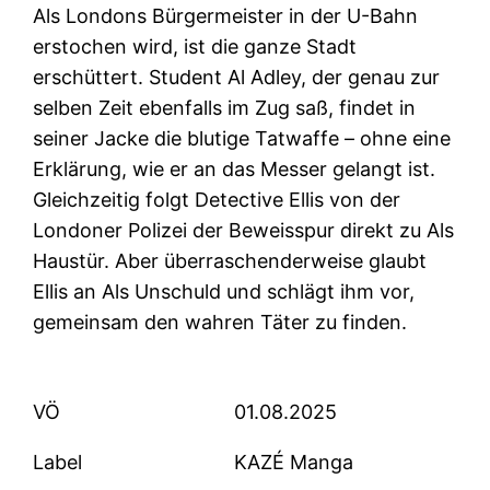
Als Londons Bürgermeister in der U-Bahn
erstochen wird, ist die ganze Stadt
erschüttert. Student Al Adley, der genau zur
selben Zeit ebenfalls im Zug saß, findet in
seiner Jacke die blutige Tatwaffe – ohne eine
Erklärung, wie er an das Messer gelangt ist.
Gleichzeitig folgt Detective Ellis von der
Londoner Polizei der Beweisspur direkt zu Als
Haustür. Aber überraschenderweise glaubt
Ellis an Als Unschuld und schlägt ihm vor,
gemeinsam den wahren Täter zu finden.
VÖ
01.08.2025
Label
KAZÉ Manga