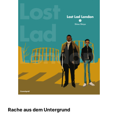
Rache aus dem Untergrund