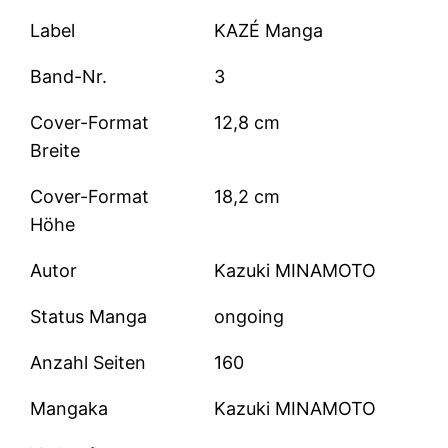
Label
KAZÉ Manga
Band-Nr.
3
Cover-Format
12,8 cm
Breite
Cover-Format
18,2 cm
Höhe
Autor
Kazuki MINAMOTO
Status Manga
ongoing
Anzahl Seiten
160
Mangaka
Kazuki MINAMOTO