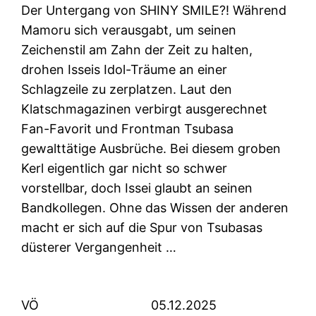
Der Untergang von SHINY SMILE?! Während
Mamoru sich verausgabt, um seinen
Zeichenstil am Zahn der Zeit zu halten,
drohen Isseis Idol-Träume an einer
Schlagzeile zu zerplatzen. Laut den
Klatschmagazinen verbirgt ausgerechnet
Fan-Favorit und Frontman Tsubasa
gewalttätige Ausbrüche. Bei diesem groben
Kerl eigentlich gar nicht so schwer
vorstellbar, doch Issei glaubt an seinen
Bandkollegen. Ohne das Wissen der anderen
macht er sich auf die Spur von Tsubasas
düsterer Vergangenheit …
VÖ
05.12.2025