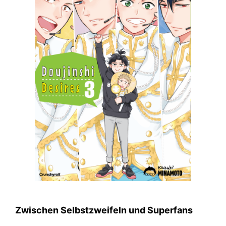
Zwischen Selbstzweifeln und Superfans