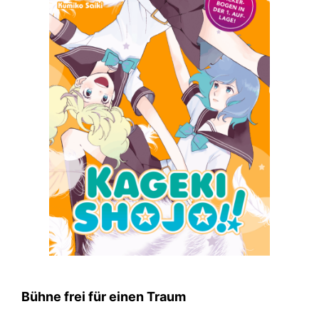
Bühne frei für einen Traum