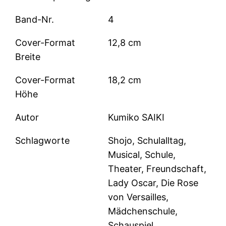
Band-Nr.
4
Cover-Format
12,8 cm
Breite
Cover-Format
18,2 cm
Höhe
Autor
Kumiko SAIKI
Schlagworte
Shojo, Schulalltag,
Musical, Schule,
Theater, Freundschaft,
Lady Oscar, Die Rose
von Versailles,
Mädchenschule,
Schauspiel,