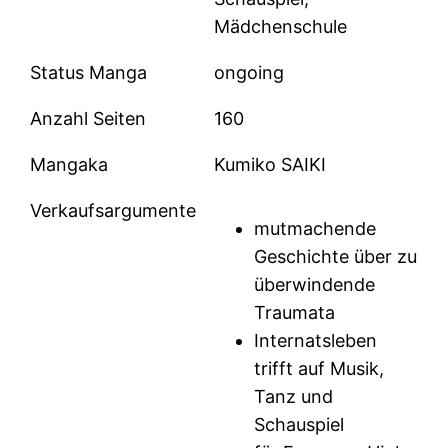
Mädchenschule
Status Manga
ongoing
Anzahl Seiten
160
Mangaka
Kumiko SAIKI
Verkaufsargumente
mutmachende
Geschichte über zu
überwindende
Traumata
Internatsleben
trifft auf Musik,
Tanz und
Schauspiel