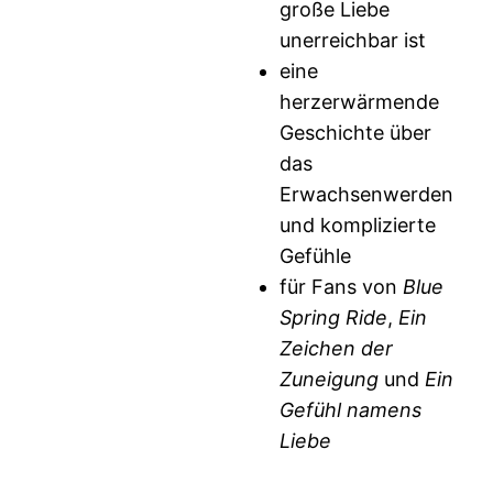
große Liebe
unerreichbar ist
eine
herzerwärmende
Geschichte über
das
Erwachsenwerden
und komplizierte
Gefühle
für Fans von
Blue
Spring Ride
,
Ein
Zeichen der
Zuneigung
und
Ein
Gefühl namens
Liebe