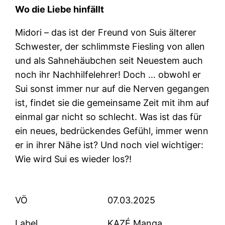
Wo die Liebe hinfällt
Midori – das ist der Freund von Suis älterer
Schwester, der schlimmste Fiesling von allen
und als Sahnehäubchen seit Neuestem auch
noch ihr Nachhilfelehrer! Doch … obwohl er
Sui sonst immer nur auf die Nerven gegangen
ist, findet sie die gemeinsame Zeit mit ihm auf
einmal gar nicht so schlecht. Was ist das für
ein neues, bedrückendes Gefühl, immer wenn
er in ihrer Nähe ist? Und noch viel wichtiger:
Wie wird Sui es wieder los?!
VÖ
07.03.2025
Label
KAZÉ Manga