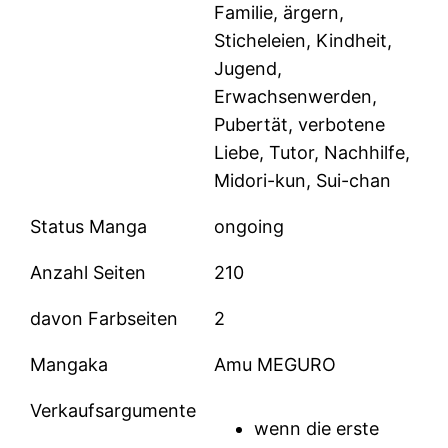
Familie, ärgern,
Sticheleien, Kindheit,
Jugend,
Erwachsenwerden,
Pubertät, verbotene
Liebe, Tutor, Nachhilfe,
Midori-kun, Sui-chan
Status Manga
ongoing
Anzahl Seiten
210
davon Farbseiten
2
Mangaka
Amu MEGURO
Verkaufsargumente
wenn die erste