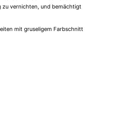
g zu vernichten, und bemächtigt
eiten mit gruseligem Farbschnitt