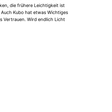
n, die frühere Leichtigkeit ist
ß: Auch Kubo hat etwas Wichtiges
ns Vertrauen. Wird endlich Licht