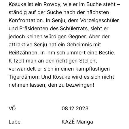
Kosuke ist ein Rowdy, wie er im Buche steht –
ständig auf der Suche nach der nächsten
Konfrontation. In Senju, dem Vorzeigeschüler
und Präsidenten des Schülerrats, sieht er
jedoch keinen würdigen Gegner. Aber der
attraktive Senju hat ein Geheimnis mit
Reißzähnen. In ihm schlummert eine Bestie.
Kitzelt man an den richtigen Stellen,
verwandelt er sich in einen kampflustigen
Tigerdämon: Und Kosuke wird es sich nicht
nehmen lassen, den zu bezwingen!
VÖ
08.12.2023
Label
KAZÉ Manga