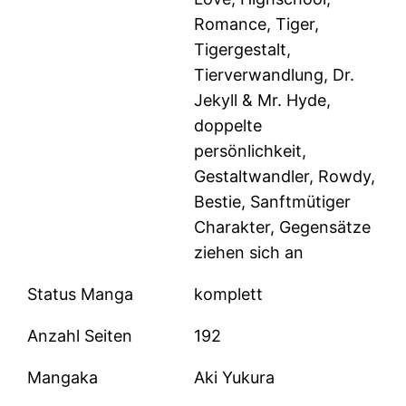
Romance, Tiger,
Tigergestalt,
Tierverwandlung, Dr.
Jekyll & Mr. Hyde,
doppelte
persönlichkeit,
Gestaltwandler, Rowdy,
Bestie, Sanftmütiger
Charakter, Gegensätze
ziehen sich an
Status Manga
komplett
Anzahl Seiten
192
Mangaka
Aki Yukura