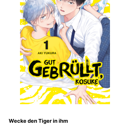
Wecke den Tiger in ihm