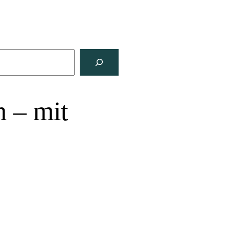
h – mit