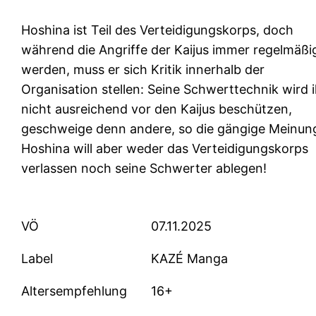
Hoshina ist Teil des Verteidigungskorps, doch
während die Angriffe der Kaijus immer regelmäßi
werden, muss er sich Kritik innerhalb der
Organisation stellen: Seine Schwerttechnik wird 
nicht ausreichend vor den Kaijus beschützen,
geschweige denn andere, so die gängige Meinun
Hoshina will aber weder das Verteidigungskorps
verlassen noch seine Schwerter ablegen!
VÖ
07.11.2025
Label
KAZÉ Manga
Altersempfehlung
16+