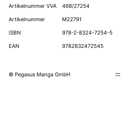
Artikelnummer VVA
468/27254
Artikelnummer
M22791
ISBN
978-2-8324-7254-5
EAN
9782832472545
© Pegasus Manga GmbH