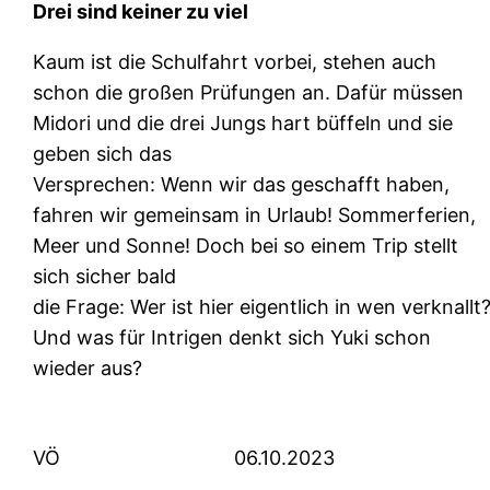
Drei sind keiner zu viel
Kaum ist die Schulfahrt vorbei, stehen auch
schon die großen Prüfungen an. Dafür müssen
Midori und die drei Jungs hart büffeln und sie
geben sich das
Versprechen: Wenn wir das geschafft haben,
fahren wir gemeinsam in Urlaub! Sommerferien,
Meer und Sonne! Doch bei so einem Trip stellt
sich sicher bald
die Frage: Wer ist hier eigentlich in wen verknallt
Und was für Intrigen denkt sich Yuki schon
wieder aus?
VÖ
06.10.2023