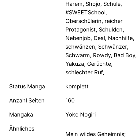
Harem, Shojo, Schule,
#SWEETSchool,
Oberschülerin, reicher
Protagonist, Schulden,
Nebenjob, Deal, Nachhilfe,
schwänzen, Schwänzer,
Schwarm, Rowdy, Bad Boy,
Yakuza, Gerüchte,
schlechter Ruf,
Status Manga
komplett
Anzahl Seiten
160
Mangaka
Yoko Nogiri
Ähnliches
Mein wildes Geheimnis;