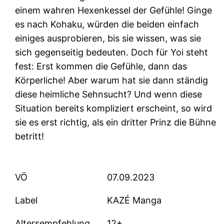
einem wahren Hexenkessel der Gefühle! Ginge
es nach Kohaku, würden die beiden einfach
einiges ausprobieren, bis sie wissen, was sie
sich gegenseitig bedeuten. Doch für Yoi steht
fest: Erst kommen die Gefühle, dann das
Körperliche! Aber warum hat sie dann ständig
diese heimliche Sehnsucht? Und wenn diese
Situation bereits kompliziert erscheint, so wird
sie es erst richtig, als ein dritter Prinz die Bühne
betritt!
VÖ
07.09.2023
Label
KAZÉ Manga
Altersempfehlung
12+