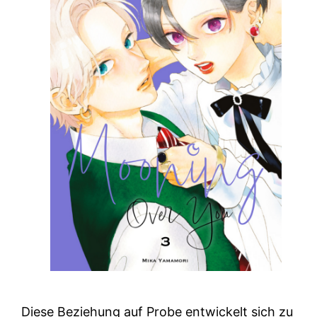
Diese Beziehung auf Probe entwickelt sich zu