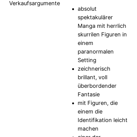
Verkaufsargumente
absolut
spektakulärer
Manga mit herrlich
skurrilen Figuren in
einem
paranormalen
Setting
zeichnerisch
brillant, voll
überbordender
Fantasie
mit Figuren, die
einem die
Identifikation leicht
machen