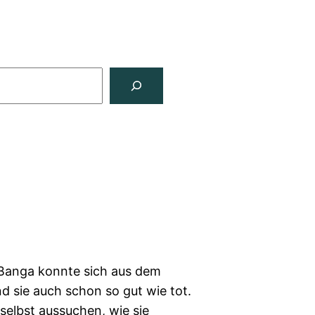
 Banga konnte sich aus dem
ind sie auch schon so gut wie tot.
selbst aussuchen, wie sie