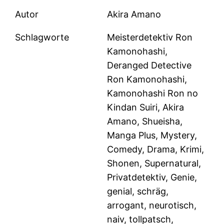
Autor
Akira Amano
Schlagworte
Meisterdetektiv Ron
Kamonohashi,
Deranged Detective
Ron Kamonohashi,
Kamonohashi Ron no
Kindan Suiri, Akira
Amano, Shueisha,
Manga Plus, Mystery,
Comedy, Drama, Krimi,
Shonen, Supernatural,
Privatdetektiv, Genie,
genial, schräg,
arrogant, neurotisch,
naiv, tollpatsch,