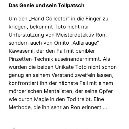
Das Genie und sein Tollpatsch
Um den „Hand Collector“ in die Finger zu
kriegen, bekommt Toto nicht nur
Unterstützung von Meisterdetektiv Ron,
sondern auch von Omito „Adlerauge“
Kawasemi, der den Fall mit penibler
Pinzetten-Technik auseinandernimmt. Als
würden die beiden Unikate Toto nicht schon
genug an seinem Verstand zweifeln lassen,
konfrontiert ihn der nächste Fall mit einem
mörderischen Mentalisten, der seine Opfer
wie durch Magie in den Tod treibt. Eine
Methode, die ihn sehr an Ron erinnert …