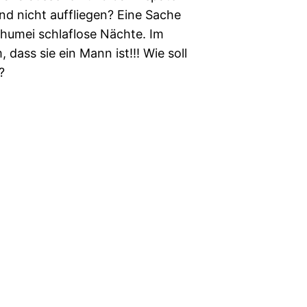
nd nicht auffliegen? Eine Sache
humei schlaflose Nächte. Im
dass sie ein Mann ist!!! Wie soll
en?