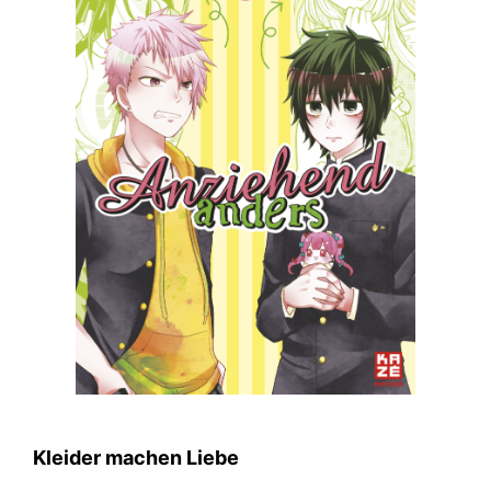
Kleider machen Liebe