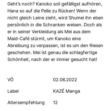
Geht’s noch? Kanoko soll gefälligst aufhören,
Hana so auf die Pelle zu Rücken! Wenn der
nicht gleich Leine zieht, wird Shumei ihn eben
persönlich in die Schranken weisen. Doch als
er in seiner Verkleidung als Mei aus dem
Maid-Café stürmt, um Kanoko eine
Abreibung zu verpassen, ist es um den Riesen
geschehen. Mei ist genau die schlagfertige
Schönheit, nach der er immer gesucht hat!
VÖ
02.06.2022
Label
KAZÉ Manga
Altersempfehlung
12