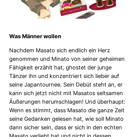
Was Männer wollen
Nachdem Masato sich endlich ein Herz
genommen und Minato von seiner geheimen
Fähigkeit erzählt hat, ghostet der junge
Tänzer ihn und konzentriert sich lieber auf
seine Japantournee. Sein Debüt steht an, er
kann sich jetzt nicht mit Masatos seltsamen
Äußerungen herumschlagen! Und überhaupt:
Wenn es stimmt, dass Masato die ganze Zeit
seine Gedanken gelesen hat, wie soll Minato
dann sicher sein, dass er sich in den echten
Masato verliebt hat und nicht in dessen