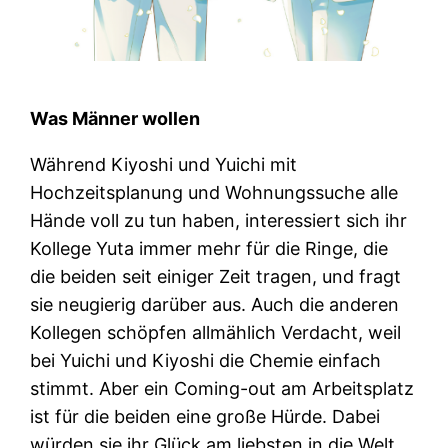
Was Männer wollen
Während Kiyoshi und Yuichi mit
Hochzeitsplanung und Wohnungssuche alle
Hände voll zu tun haben, interessiert sich ihr
Kollege Yuta immer mehr für die Ringe, die
die beiden seit einiger Zeit tragen, und fragt
sie neugierig darüber aus. Auch die anderen
Kollegen schöpfen allmählich Verdacht, weil
bei Yuichi und Kiyoshi die Chemie einfach
stimmt. Aber ein Coming-out am Arbeitsplatz
ist für die beiden eine große Hürde. Dabei
würden sie ihr Glück am liebsten in die Welt