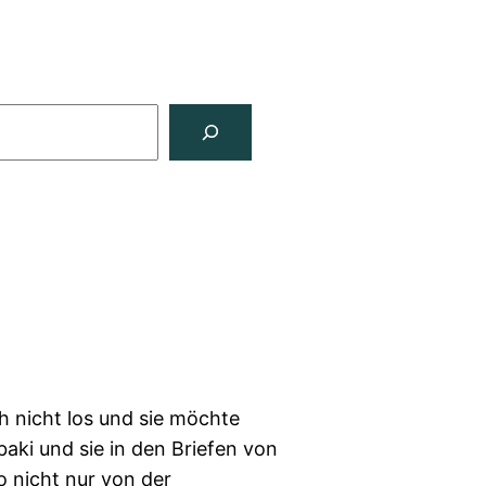
h nicht los und sie möchte
aki und sie in den Briefen von
 nicht nur von der