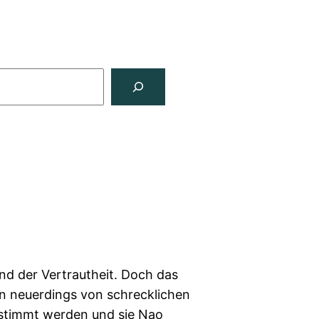
nd der Vertrautheit. Doch das
en neuerdings von schrecklichen
estimmt werden und sie Nao