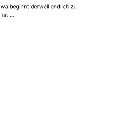
wa beginnt derweil endlich zu
 ist …