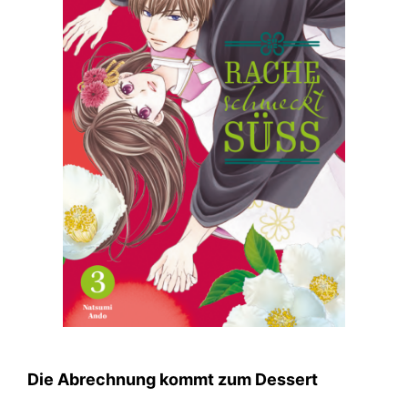
Die Abrechnung kommt zum Dessert