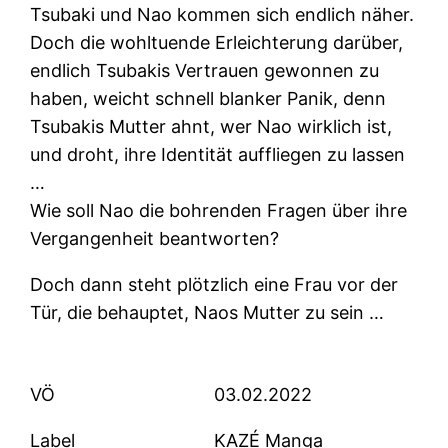
Tsubaki und Nao kommen sich endlich näher.
Doch die wohltuende Erleichterung darüber,
endlich Tsubakis Vertrauen gewonnen zu
haben, weicht schnell blanker Panik, denn
Tsubakis Mutter ahnt, wer Nao wirklich ist,
und droht, ihre Identität auffliegen zu lassen
…
Wie soll Nao die bohrenden Fragen über ihre
Vergangenheit beantworten?
Doch dann steht plötzlich eine Frau vor der
Tür, die behauptet, Naos Mutter zu sein …
VÖ
03.02.2022
Label
KAZÉ Manga