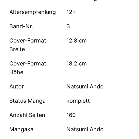
Altersempfehlung
12+
Band-Nr.
3
Cover-Format
12,8 cm
Breite
Cover-Format
18,2 cm
Höhe
Autor
Natsumi Ando
Status Manga
komplett
Anzahl Seiten
160
Mangaka
Natsumi Ando