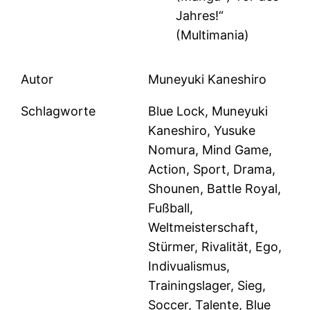
Jahres!“
(Multimania)
Autor
Muneyuki Kaneshiro
Schlagworte
Blue Lock, Muneyuki
Kaneshiro, Yusuke
Nomura, Mind Game,
Action, Sport, Drama,
Shounen, Battle Royal,
Fußball,
Weltmeisterschaft,
Stürmer, Rivalität, Ego,
Indivualismus,
Trainingslager, Sieg,
Soccer, Talente, Blue