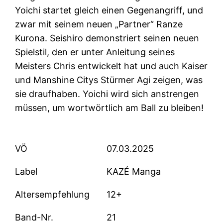
Yoichi startet gleich einen Gegenangriff, und
zwar mit seinem neuen „Partner“ Ranze
Kurona. Seishiro demonstriert seinen neuen
Spielstil, den er unter Anleitung seines
Meisters Chris entwickelt hat und auch Kaiser
und Manshine Citys Stürmer Agi zeigen, was
sie draufhaben. Yoichi wird sich anstrengen
müssen, um wortwörtlich am Ball zu bleiben!
VÖ
07.03.2025
Label
KAZÉ Manga
Altersempfehlung
12+
Band-Nr.
21