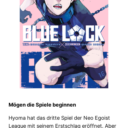
Mögen die Spiele beginnen
Hyoma hat das dritte Spiel der Neo Egoist
League mit seinem Erstschlag eröffnet. Aber