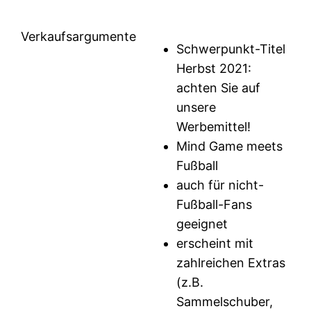
Verkaufsargumente
Schwerpunkt-Titel
Herbst 2021:
achten Sie auf
unsere
Werbemittel!
Mind Game meets
Fußball
auch für nicht-
Fußball-Fans
geeignet
erscheint mit
zahlreichen Extras
(z.B.
Sammelschuber,