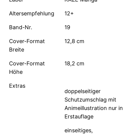
Altersempfehlung
12+
Band-Nr.
19
Cover-Format
12,8 cm
Breite
Cover-Format
18,2 cm
Höhe
Extras
doppelseitiger
Schutzumschlag mit
Animeillustration nur in
Erstauflage
einseitiges,