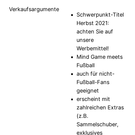
Verkaufsargumente
Schwerpunkt-Titel
Herbst 2021:
achten Sie auf
unsere
Werbemittel!
Mind Game meets
Fußball
auch für nicht-
Fußball-Fans
geeignet
erscheint mit
zahlreichen Extras
(z.B.
Sammelschuber,
exklusives