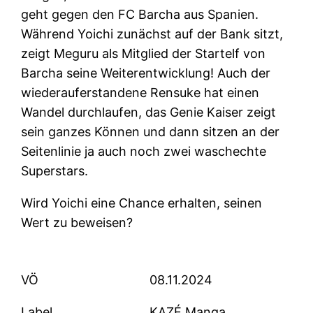
geht gegen den FC Barcha aus Spanien.
Während Yoichi zunächst auf der Bank sitzt,
zeigt Meguru als Mitglied der Startelf von
Barcha seine Weiterentwicklung! Auch der
wiederauferstandene Rensuke hat einen
Wandel durchlaufen, das Genie Kaiser zeigt
sein ganzes Können und dann sitzen an der
Seitenlinie ja auch noch zwei waschechte
Superstars.
Wird Yoichi eine Chance erhalten, seinen
Wert zu beweisen?
VÖ
08.11.2024
Label
KAZÉ Manga