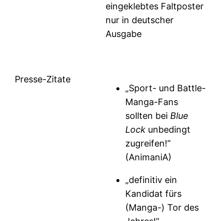
eingeklebtes Faltposter
nur in deutscher
Ausgabe
Presse-Zitate
„Sport- und Battle-
Manga-Fans
sollten bei
Blue
Lock
unbedingt
zugreifen!“
(AnimaniA)
„definitiv ein
Kandidat fürs
(Manga-) Tor des