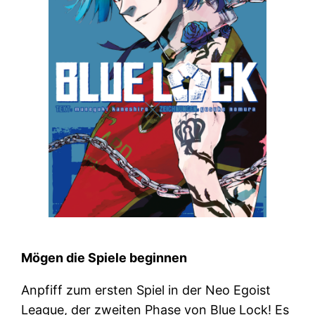
Mögen die Spiele beginnen
Anpfiff zum ersten Spiel in der Neo Egoist
League, der zweiten Phase von Blue Lock! Es