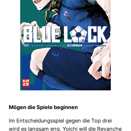
Mögen die Spiele beginnen
Im Entscheidungsspiel gegen die Top drei
wird es langsam eng. Yoichi will die Revanche