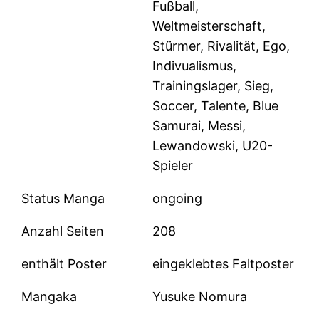
Fußball,
Weltmeisterschaft,
Stürmer, Rivalität, Ego,
Indivualismus,
Trainingslager, Sieg,
Soccer, Talente, Blue
Samurai, Messi,
Lewandowski, U20-
Spieler
Status Manga
ongoing
Anzahl Seiten
208
enthält Poster
eingeklebtes Faltposter
Mangaka
Yusuke Nomura