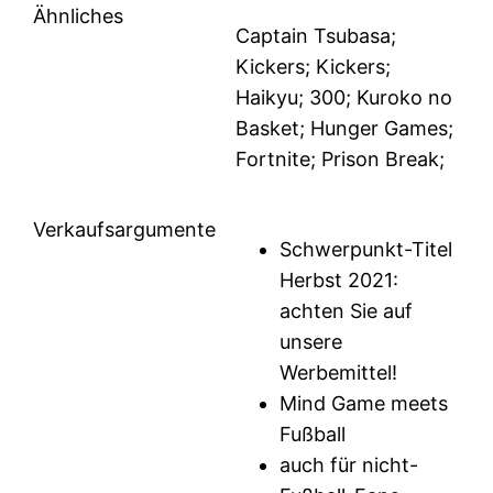
Ähnliches
Captain Tsubasa;
Kickers; Kickers;
Haikyu; 300; Kuroko no
Basket; Hunger Games;
Fortnite; Prison Break;
Verkaufsargumente
Schwerpunkt-Titel
Herbst 2021:
achten Sie auf
unsere
Werbemittel!
Mind Game meets
Fußball
auch für nicht-