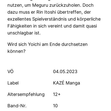
nutzen, um Meguru zurückzuholen. Doch
dazu muss er Rin Itoshi übertreffen, der
exzellentes Spielverständnis und körperliche
Fähigkeiten in sich vereint und damit quasi
unschlagbar ist.
Wird sich Yoichi am Ende durchsetzen
können?
VÖ
04.05.2023
Label
KAZÉ Manga
Altersempfehlung
12+
Band-Nr.
10