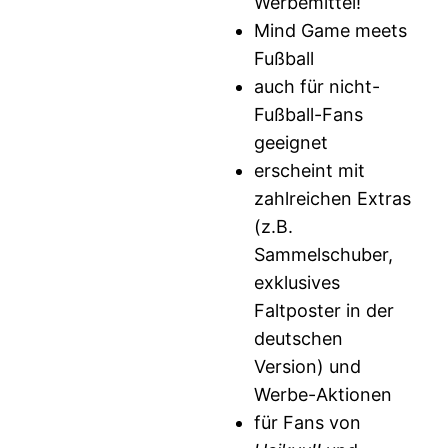
Werbemittel!
Mind Game meets
Fußball
auch für nicht-
Fußball-Fans
geeignet
erscheint mit
zahlreichen Extras
(z.B.
Sammelschuber,
exklusives
Faltposter in der
deutschen
Version) und
Werbe-Aktionen
für Fans von