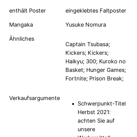
enthält Poster
eingeklebtes Faltposter
Mangaka
Yusuke Nomura
Ähnliches
Captain Tsubasa;
Kickers; Kickers;
Haikyu; 300; Kuroko no
Basket; Hunger Games;
Fortnite; Prison Break;
Verkaufsargumente
Schwerpunkt-Titel
Herbst 2021:
achten Sie auf
unsere