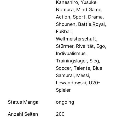
Kaneshiro, Yusuke
Nomura, Mind Game,
Action, Sport, Drama,
Shounen, Battle Royal,
Fußball,
Weltmeisterschaft,
Stürmer, Rivalität, Ego,
Indivualismus,
Trainingslager, Sieg,
Soccer, Talente, Blue
Samurai, Messi,
Lewandowski, U20-
Spieler
Status Manga
ongoing
Anzahl Seiten
200