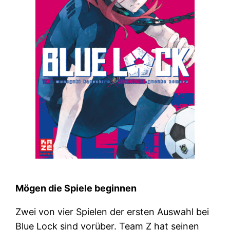
Mögen die Spiele beginnen
Zwei von vier Spielen der ersten Auswahl bei
Blue Lock sind vorüber. Team Z hat seinen