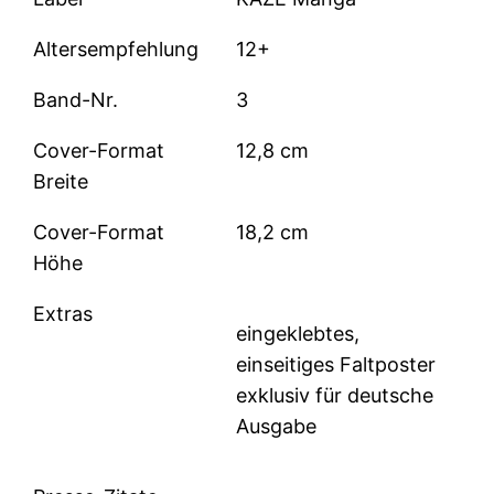
Altersempfehlung
12+
Band-Nr.
3
Cover-Format
12,8 cm
Breite
Cover-Format
18,2 cm
Höhe
Extras
eingeklebtes,
einseitiges Faltposter
exklusiv für deutsche
Ausgabe