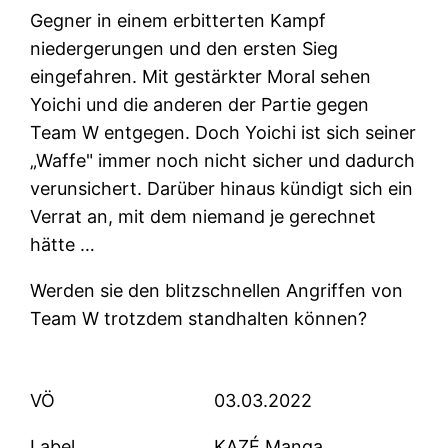
Gegner in einem erbitterten Kampf
niedergerungen und den ersten Sieg
eingefahren. Mit gestärkter Moral sehen
Yoichi und die anderen der Partie gegen
Team W entgegen. Doch Yoichi ist sich seiner
„Waffe" immer noch nicht sicher und dadurch
verunsichert. Darüber hinaus kündigt sich ein
Verrat an, mit dem niemand je gerechnet
hätte …
Werden sie den blitzschnellen Angriffen von
Team W trotzdem standhalten können?
VÖ
03.03.2022
Label
KAZÉ Manga