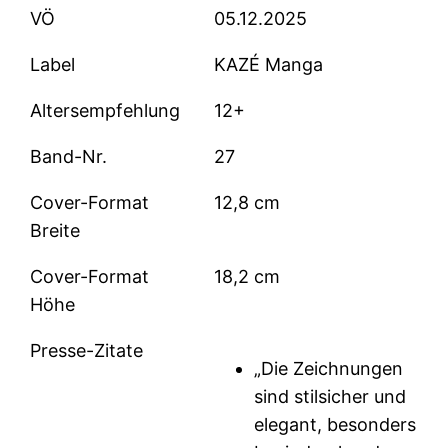
VÖ
05.12.2025
Label
KAZÉ Manga
Altersempfehlung
12+
Band-Nr.
27
Cover-Format
12,8 cm
Breite
Cover-Format
18,2 cm
Höhe
Presse-Zitate
„Die Zeichnungen
sind stilsicher und
elegant, besonders