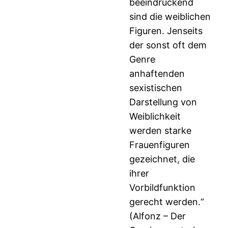
beeindruckend
sind die weiblichen
Figuren. Jenseits
der sonst oft dem
Genre
anhaftenden
sexistischen
Darstellung von
Weiblichkeit
werden starke
Frauenfiguren
gezeichnet, die
ihrer
Vorbildfunktion
gerecht werden.“
(Alfonz – Der