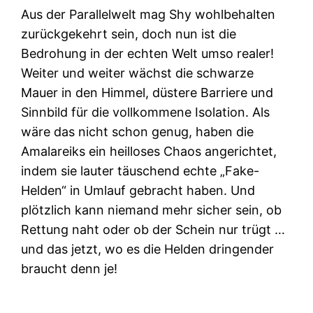
Aus der Parallelwelt mag Shy wohlbehalten
zurückgekehrt sein, doch nun ist die
Bedrohung in der echten Welt umso realer!
Weiter und weiter wächst die schwarze
Mauer in den Himmel, düstere Barriere und
Sinnbild für die vollkommene Isolation. Als
wäre das nicht schon genug, haben die
Amalareiks ein heilloses Chaos angerichtet,
indem sie lauter täuschend echte „Fake-
Helden“ in Umlauf gebracht haben. Und
plötzlich kann niemand mehr sicher sein, ob
Rettung naht oder ob der Schein nur trügt …
und das jetzt, wo es die Helden dringender
braucht denn je!