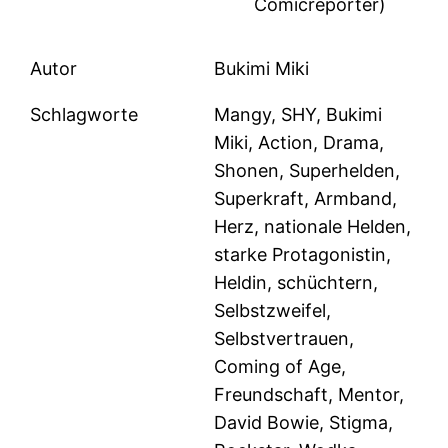
Comicreporter)
Autor
Bukimi Miki
Schlagworte
Mangy, SHY, Bukimi
Miki, Action, Drama,
Shonen, Superhelden,
Superkraft, Armband,
Herz, nationale Helden,
starke Protagonistin,
Heldin, schüchtern,
Selbstzweifel,
Selbstvertrauen,
Coming of Age,
Freundschaft, Mentor,
David Bowie, Stigma,