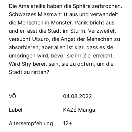
Die Amalareiks haben die Sphäre zerbrochen.
Schwarzes Miasma tritt aus und verwandelt
die Menschen in Monster. Panik bricht aus
und erfasst die Stadt im Sturm. Verzweifelt
versucht Utsuro, die Angst der Menschen zu
absorbieren, aber allen ist klar, dass es sie
umbringen wird, bevor sie ihr Ziel erreicht.
Wird Shy bereit sein, sie zu opfern, um die
Stadt zu retten?
VÖ
04.08.2022
Label
KAZÉ Manga
Altersempfehlung
12+