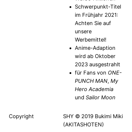
Schwerpunkt-Titel
im Frühjahr 2021:
Achten Sie auf
unsere
Werbemittel!
Anime-Adaption
wird ab Oktober
2023 ausgestrahlt
für Fans von
ONE-
PUNCH MAN
,
My
Hero Academia
und
Sailor Moon
Copyright
SHY © 2019 Bukimi Miki
(AKITASHOTEN)