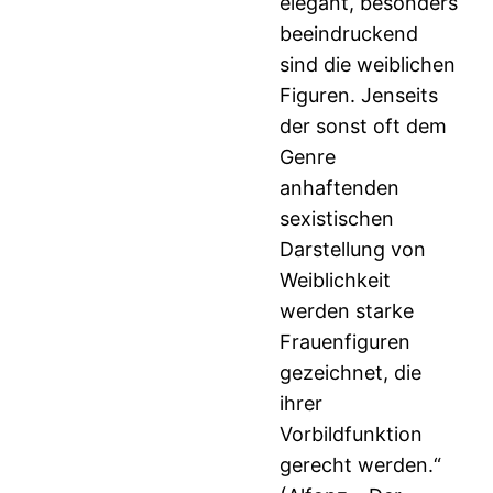
elegant, besonders
beeindruckend
sind die weiblichen
Figuren. Jenseits
der sonst oft dem
Genre
anhaftenden
sexistischen
Darstellung von
Weiblichkeit
werden starke
Frauenfiguren
gezeichnet, die
ihrer
Vorbildfunktion
gerecht werden.“