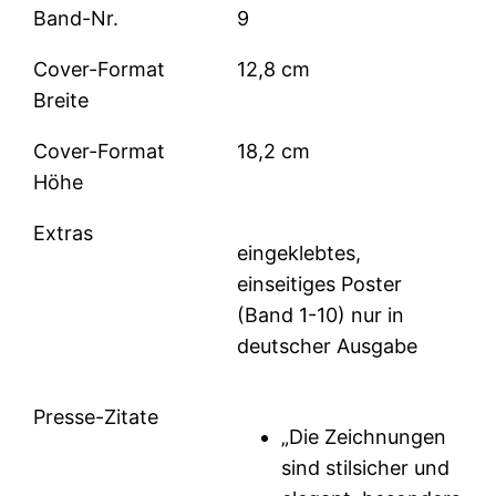
Band-Nr.
9
Cover-Format
12,8 cm
Breite
Cover-Format
18,2 cm
Höhe
Extras
eingeklebtes,
einseitiges Poster
(Band 1-10) nur in
deutscher Ausgabe
Presse-Zitate
„Die Zeichnungen
sind stilsicher und