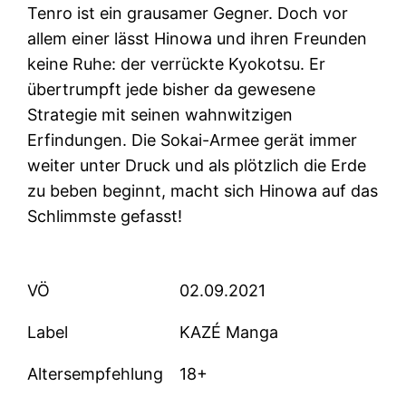
Tenro ist ein grausamer Gegner. Doch vor
allem einer lässt Hinowa und ihren Freunden
keine Ruhe: der verrückte Kyokotsu. Er
übertrumpft jede bisher da gewesene
Strategie mit seinen wahnwitzigen
Erfindungen. Die Sokai-Armee gerät immer
weiter unter Druck und als plötzlich die Erde
zu beben beginnt, macht sich Hinowa auf das
Schlimmste gefasst!
VÖ
02.09.2021
Label
KAZÉ Manga
Altersempfehlung
18+