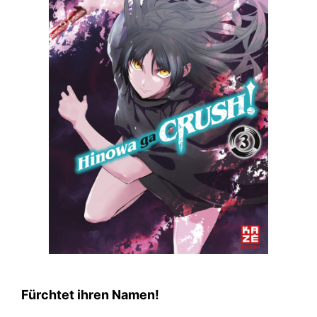
Fürchtet ihren Namen!