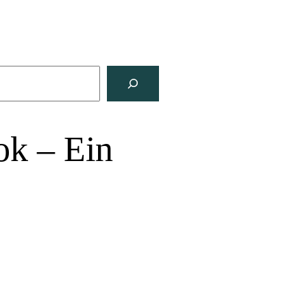
ok – Ein