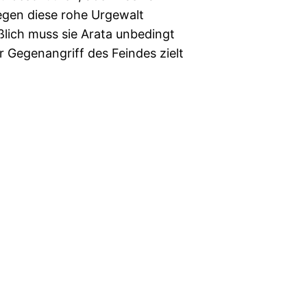
egen diese rohe Urgewalt
ßlich muss sie Arata unbedingt
r Gegenangriff des Feindes zielt