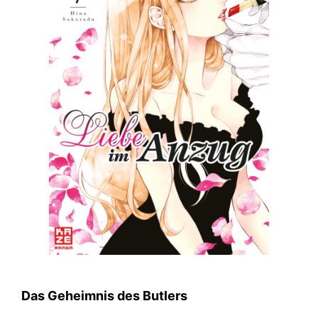
Das Geheimnis des Butlers