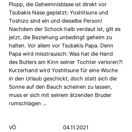
Plopp, die Geheimnisblase ist direkt vor
Tsubakis Nase geplatzt: Yoshitsune und
Toshizo sind ein und dieselbe Person!
Nachdem der Schock halb verdaut ist, gilt es
jetzt, die Beziehung unbedingt geheim zu
halten. Vor allem vor Tsubakis Papa. Denn
Papa wird misstrauisch: Was hat die Hand
des Butlers am Kinn seiner Tochter verloren?!
Kurzerhand wird Yoshitsune für eine Woche
in den Urlaub geschickt, doch statt sich die
Sonne auf den Bauch scheinen zu lassen,
muss er sich mit seinem ätzenden Bruder
rumschlagen …
VÖ
04.11.2021