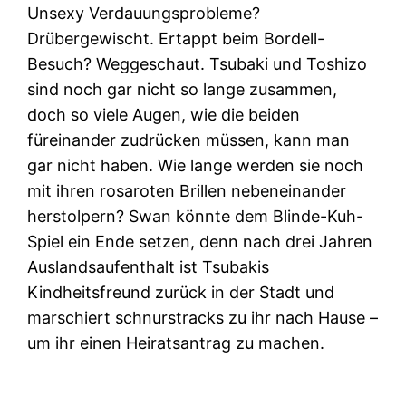
Unsexy Verdauungsprobleme?
Drübergewischt. Ertappt beim Bordell-
Besuch? Weggeschaut. Tsubaki und Toshizo
sind noch gar nicht so lange zusammen,
doch so viele Augen, wie die beiden
füreinander zudrücken müssen, kann man
gar nicht haben. Wie lange werden sie noch
mit ihren rosaroten Brillen nebeneinander
herstolpern? Swan könnte dem Blinde-Kuh-
Spiel ein Ende setzen, denn nach drei Jahren
Auslandsaufenthalt ist Tsubakis
Kindheitsfreund zurück in der Stadt und
marschiert schnurstracks zu ihr nach Hause –
um ihr einen Heiratsantrag zu machen.