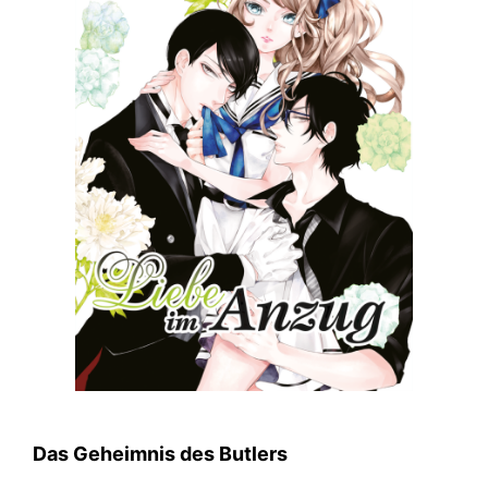
Das Geheimnis des Butlers