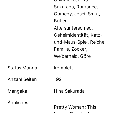
Sakurada, Romance,
Comedy, Josei, Smut,
Butler,
Altersunterschied,
Geheimidentität, Katz-
und-Maus-Spiel, Reiche
Familie, Zocker,
Weiberheld, Göre
Status Manga
komplett
Anzahl Seiten
192
Mangaka
Hina Sakurada
Ähnliches
Pretty Woman; This