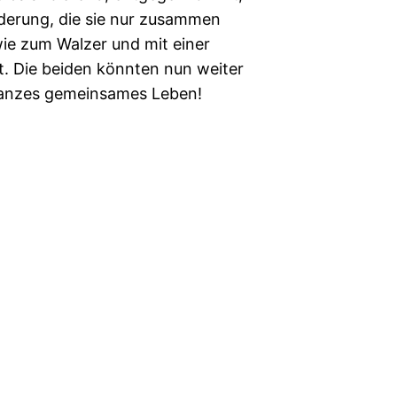
rderung, die sie nur zusammen
ie zum Walzer und mit einer
t. Die beiden könnten nun weiter
 ganzes gemeinsames Leben!