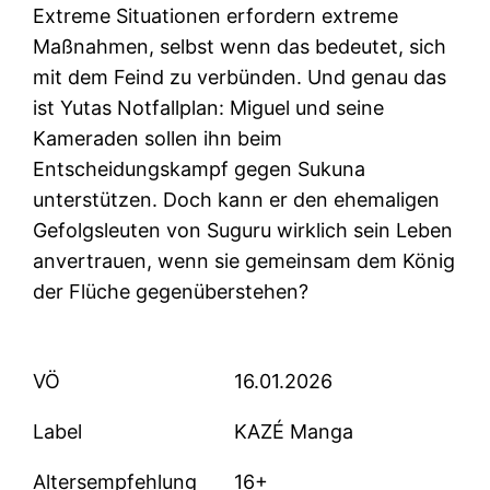
Extreme Situationen erfordern extreme
Maßnahmen, selbst wenn das bedeutet, sich
mit dem Feind zu verbünden. Und genau das
ist Yutas Notfallplan: Miguel und seine
Kameraden sollen ihn beim
Entscheidungskampf gegen Sukuna
unterstützen. Doch kann er den ehemaligen
Gefolgsleuten von Suguru wirklich sein Leben
anvertrauen, wenn sie gemeinsam dem König
der Flüche gegenüberstehen?
VÖ
16.01.2026
Label
KAZÉ Manga
Altersempfehlung
16+