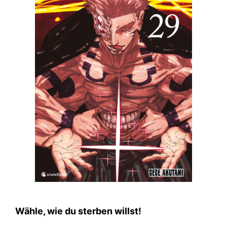
Wähle, wie du sterben willst!