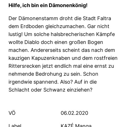
Hilfe, ich bin ein Dämonenkönig!
Der Dämonenstamm droht die Stadt Faltra
dem Erdboden gleichzumachen. Gar nicht
lustig! Um solche halsbrecherischen Kämpfe
wollte Diablo doch einen großen Bogen
machen. Andererseits scheint das nach dem
kauzigen Kapuzenknaben und dem rostfreien
Rittersrecken jetzt endlich mal eine ernst zu
nehmende Bedrohung zu sein. Schon
irgendwie spannend. Also? Auf in die
Schlacht oder Schwanz einziehen?
VÖ
06.02.2020
Label
KAZÉ Manga