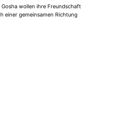
 Gosha wollen ihre Freundschaft
ach einer gemeinsamen Richtung