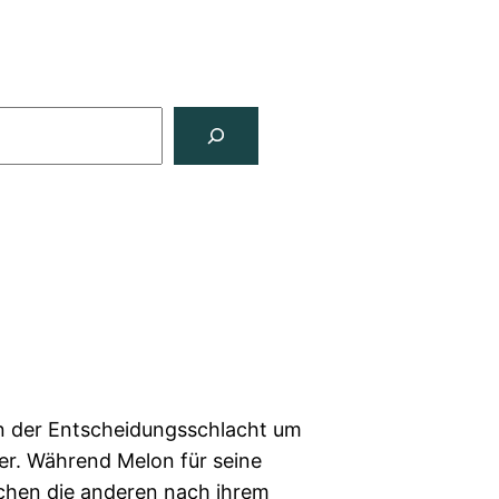
n der Entscheidungsschlacht um
er. Während Melon für seine
uchen die anderen nach ihrem