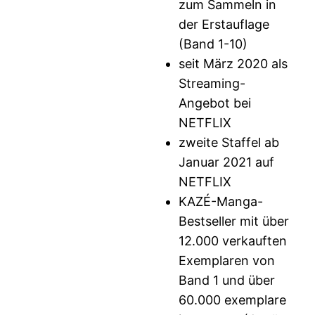
zum Sammeln in
der Erstauflage
(Band 1-10)
seit März 2020 als
Streaming-
Angebot bei
NETFLIX
zweite Staffel ab
Januar 2021 auf
NETFLIX
KAZÉ-Manga-
Bestseller mit über
12.000 verkauften
Exemplaren von
Band 1 und über
60.000 exemplare