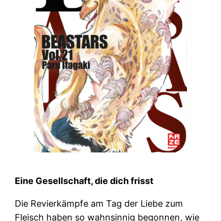
Eine Gesellschaft, die dich frisst
Die Revierkämpfe am Tag der Liebe zum
Fleisch haben so wahnsinnig begonnen, wie