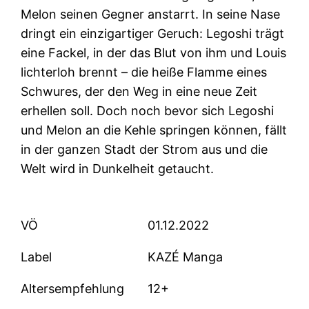
Melon seinen Gegner anstarrt. In seine Nase
dringt ein einzigartiger Geruch: Legoshi trägt
eine Fackel, in der das Blut von ihm und Louis
lichterloh brennt – die heiße Flamme eines
Schwures, der den Weg in eine neue Zeit
erhellen soll. Doch noch bevor sich Legoshi
und Melon an die Kehle springen können, fällt
in der ganzen Stadt der Strom aus und die
Welt wird in Dunkelheit getaucht.
VÖ
01.12.2022
Label
KAZÉ Manga
Altersempfehlung
12+