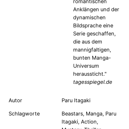
romantischen
Anklängen und der
dynamischen
Bildsprache eine
Serie geschaffen,
die aus dem
mannigfaltigen,
bunten Manga-
Universum
heraussticht."
tagesspiegel.de
Autor
Paru Itagaki
Schlagworte
Beastars, Manga, Paru
Itagaki, Action,